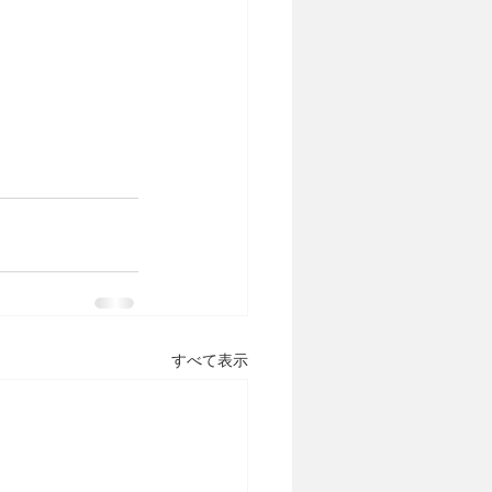
すべて表示