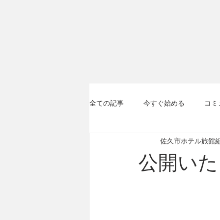
全ての記事
今すぐ始める
コミ
佐久市ホテル旅館
公開いた