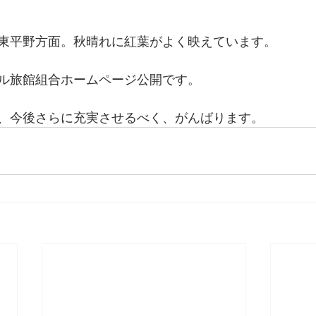
東平野方面。秋晴れに紅葉がよく映えています。
ル旅館組合ホームページ公開です。
、今後さらに充実させるべく、がんばります。