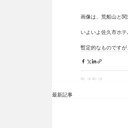
画像は、荒船山と関
いよいよ佐久市ホテ
暫定的なものですが
最新記事