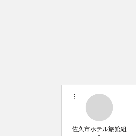
その他
佐久市ホテル旅館組