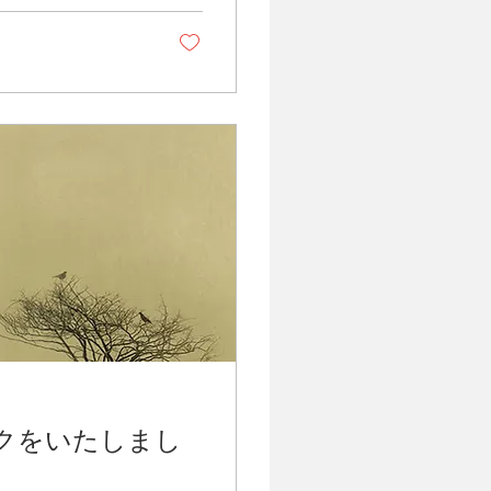
クをいたしまし