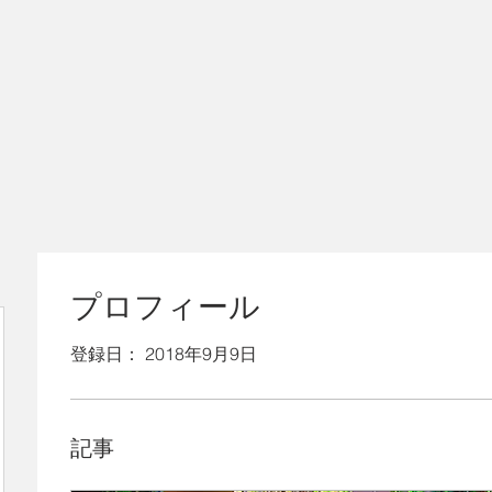
プロフィール
登録日： 2018年9月9日
記事