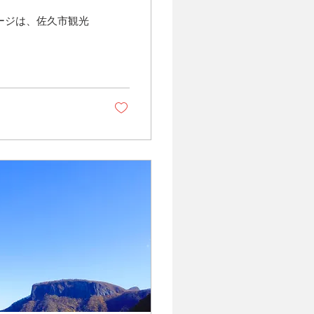
ージは、佐久市観光