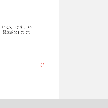
映えています。 い
 暫定的なものです