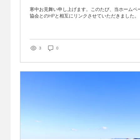
寒中お見舞い申し上げます。このたび、当ホームペ
協会とのHPと相互にリンクさせていただきました。
3
0